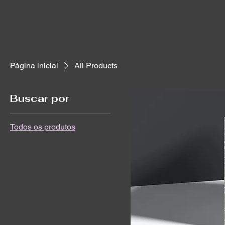
Página inicial
All Products
Buscar por
Todos os produtos