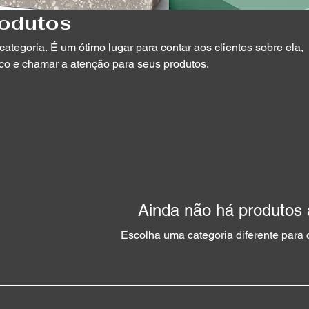
rodutos
categoria. É um ótimo lugar para contar aos clientes sobre ela,
co e chamar a atenção para seus produtos.
Ainda não há produtos 
Escolha uma categoria diferente para 